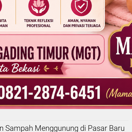
 Sampah Menggunung di Pasar Baru