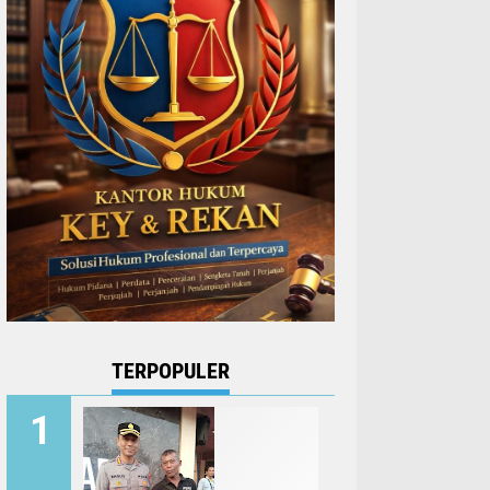
TERPOPULER