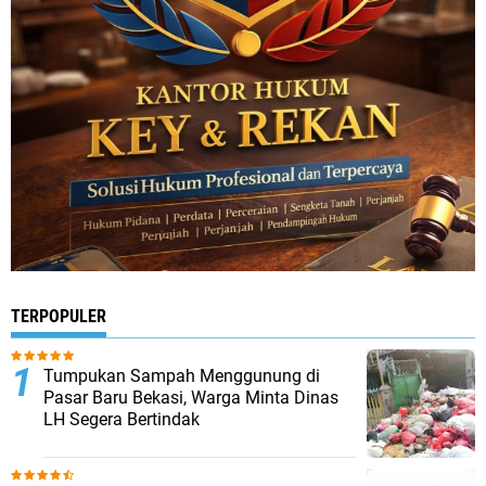
TERPOPULER
Tumpukan Sampah Menggunung di
Pasar Baru Bekasi, Warga Minta Dinas
LH Segera Bertindak ‎