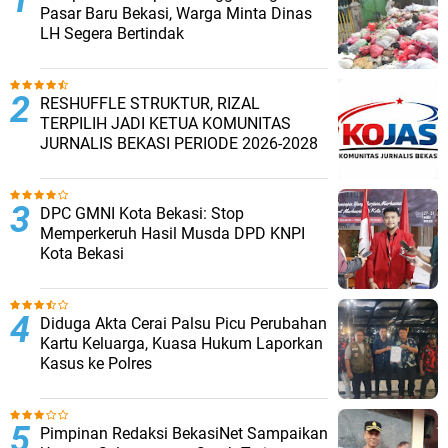
Pasar Baru Bekasi, Warga Minta Dinas
LH Segera Bertindak ‎
RESHUFFLE STRUKTUR, RIZAL
TERPILIH JADI KETUA KOMUNITAS
JURNALIS BEKASI PERIODE 2026-2028 ‎
DPC GMNI Kota Bekasi: Stop
Memperkeruh Hasil Musda DPD KNPI
Kota Bekasi
Diduga Akta Cerai Palsu Picu Perubahan
Kartu Keluarga, Kuasa Hukum Laporkan
Kasus ke Polres
Pimpinan Redaksi BekasiNet Sampaikan