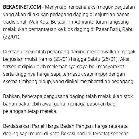
BEKASINET.COM
- Menyikapi rencana aksi mogok berjualan
yang akan dilakukan pedagang daging di sejumlah pasar
tradisional, Wali Kota Bekasi, Tri Adhianto turun langsung
melakukan pemantauan ke kios daging di Pasar Baru, Rabu
(22/01).
Diketahui, sejumlah pedagang daging menjadwalkan mogok
berjualan mulai Kamis (23/01) hingga Sabtu (25/01). Aksi
tersebut dipicu oleh melemahnya daya beli masyarakat
serta tingginya harga sapi, termasuk sapi impor dengan
skema timbang hidup, yang dinilai memberatkan pedagang.
Bahkan, beberapa pengusaha daging telah melakukan stok
bahan baku lebih awal guna menjaga pasokan bagi
pelanggan tetap mereka.
Berdasarkan Panel Harga Badan Pangan, harga rata-rata
daging sapi murni di Kota Bekasi hari ini tercatat sebesar