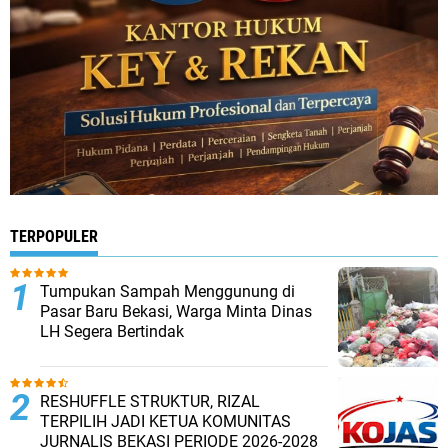
TERPOPULER
Tumpukan Sampah Menggunung di
Pasar Baru Bekasi, Warga Minta Dinas
LH Segera Bertindak ‎
RESHUFFLE STRUKTUR, RIZAL
TERPILIH JADI KETUA KOMUNITAS
JURNALIS BEKASI PERIODE 2026-2028 ‎