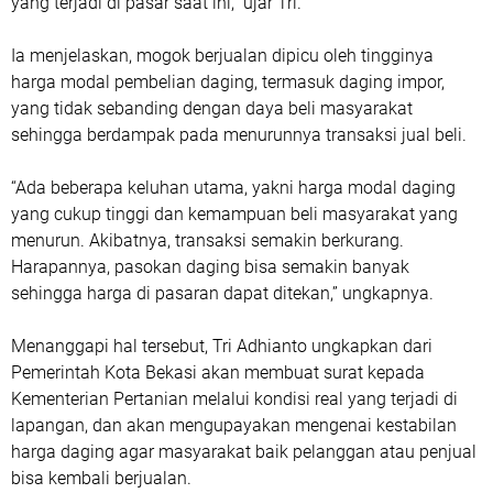
yang terjadi di pasar saat ini,” ujar Tri.
Ia menjelaskan, mogok berjualan dipicu oleh tingginya
harga modal pembelian daging, termasuk daging impor,
yang tidak sebanding dengan daya beli masyarakat
sehingga berdampak pada menurunnya transaksi jual beli.
“Ada beberapa keluhan utama, yakni harga modal daging
yang cukup tinggi dan kemampuan beli masyarakat yang
menurun. Akibatnya, transaksi semakin berkurang.
Harapannya, pasokan daging bisa semakin banyak
sehingga harga di pasaran dapat ditekan,” ungkapnya.
Menanggapi hal tersebut, Tri Adhianto ungkapkan dari
Pemerintah Kota Bekasi akan membuat surat kepada
Kementerian Pertanian melalui kondisi real yang terjadi di
lapangan, dan akan mengupayakan mengenai kestabilan
harga daging agar masyarakat baik pelanggan atau penjual
bisa kembali berjualan.