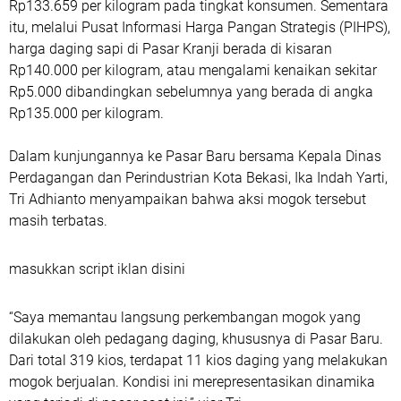
Rp133.659 per kilogram pada tingkat konsumen. Sementara
itu, melalui Pusat Informasi Harga Pangan Strategis (PIHPS),
harga daging sapi di Pasar Kranji berada di kisaran
Rp140.000 per kilogram, atau mengalami kenaikan sekitar
Rp5.000 dibandingkan sebelumnya yang berada di angka
Rp135.000 per kilogram.
Dalam kunjungannya ke Pasar Baru bersama Kepala Dinas
Perdagangan dan Perindustrian Kota Bekasi, Ika Indah Yarti,
Tri Adhianto menyampaikan bahwa aksi mogok tersebut
masih terbatas.
masukkan script iklan disini
“Saya memantau langsung perkembangan mogok yang
dilakukan oleh pedagang daging, khususnya di Pasar Baru.
Dari total 319 kios, terdapat 11 kios daging yang melakukan
mogok berjualan. Kondisi ini merepresentasikan dinamika