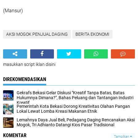
(Mansur)
AKSI MOGOK PENJUAL DAGING
BERITA EKONOMI
masukkan script iklan disini
DIREKOMENDASIKAN
Gekrafs Bekasi Gelar Diskusi "Kreatif Tanpa Batas, Batas
Hukumnya Dimana?", Bahas Peluang dan Tantangan Industri
Kreatif
Pemerintah Kota Bekasi Dorong Kreativitas Olahan Pangan
Lokal Lewat Lomba Kreasi Makanan Etnik
Lemahnya Daya Jual Beli, Pedagang Daging Rencanakan Aksi
Mogok, Tri Adhianto Datangi Kios Pasar Tradisional
KOMENTAR
Tampilkan