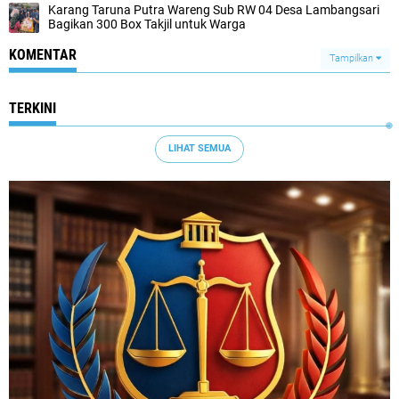
Karang Taruna Putra Wareng Sub RW 04 Desa Lambangsari
Bagikan 300 Box Takjil untuk Warga
KOMENTAR
Tampilkan
TERKINI
LIHAT SEMUA