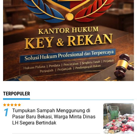
TERPOPULER
Tumpukan Sampah Menggunung di
Pasar Baru Bekasi, Warga Minta Dinas
LH Segera Bertindak ‎