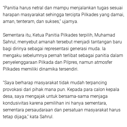
“Panitia harus netral dan mampu menjalankan tugas sesuai
harapan masyarakat sehingga tercipta Pilkades yang damai,
aman, tenteram, dan sukses,” ujarnya.
Sementara itu, Ketua Panitia Pilkades terpilih, Muhamad
Sahrul, menyebut amanah tersebut menjadi tantangan baru
bagi dirinya sebagai representasi generasi muda. Ia
mengaku sebelumnya pernah terlibat sebagai panitia dalam
penyelenggaraan Pilkada dan Pilpres, namun atmosfer
Pilkades memiliki dinamika tersendiri.
“Saya berharap masyarakat tidak mudah terpancing
provokasi dari pihak mana pun. Kepada para calon kepala
desa, saya mengajak untuk bersama-sama menjaga
kondusivitas karena pemilihan ini hanya sementara,
sementara persaudaraan dan persatuan masyarakat harus
tetap dijaga,” kata Sahrul.