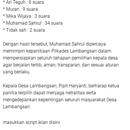
* Ari Teguh : 6 suara
* Muran : 9 suara
* Mika Wijaya : 3 suara
* Muhamad Sahrul : 34 suara
* Tidak sah : 2 suara
Dengan hasil tersebut, Muhamad Sahrul dipercaya
memimpin kepanitiaan Pilkades Lambangsari dalam
mempersiapkan seluruh tahapan pemilihan kepala desa
agar berjalan tertib, aman, transparan, dan sesuai aturan
yang berlaku.
Kepala Desa Lambangsari, Pipit Haryanti, berharap ketua
panitia terpilih dapat menjaga netralitas serta
mengedepankan kepentingan seluruh masyarakat Desa
Lambangsari.
masukkan script iklan disini