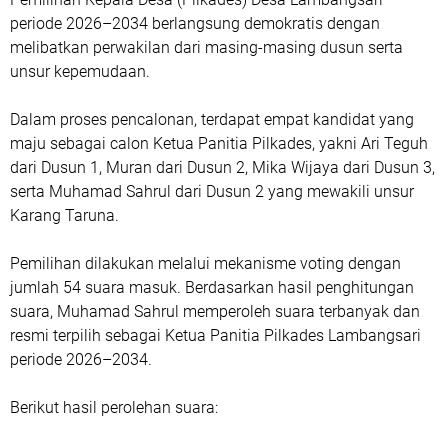
periode 2026–2034 berlangsung demokratis dengan
melibatkan perwakilan dari masing-masing dusun serta
unsur kepemudaan.
Dalam proses pencalonan, terdapat empat kandidat yang
maju sebagai calon Ketua Panitia Pilkades, yakni Ari Teguh
dari Dusun 1, Muran dari Dusun 2, Mika Wijaya dari Dusun 3,
serta Muhamad Sahrul dari Dusun 2 yang mewakili unsur
Karang Taruna.
Pemilihan dilakukan melalui mekanisme voting dengan
jumlah 54 suara masuk. Berdasarkan hasil penghitungan
suara, Muhamad Sahrul memperoleh suara terbanyak dan
resmi terpilih sebagai Ketua Panitia Pilkades Lambangsari
periode 2026–2034.
Berikut hasil perolehan suara: