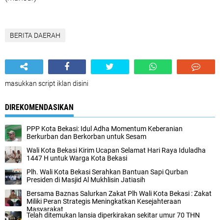
BERITA DAERAH
masukkan script iklan disini
DIREKOMENDASIKAN
PPP Kota Bekasi: Idul Adha Momentum Keberanian
Berkurban dan Berkorban untuk Sesam
Wali Kota Bekasi Kirim Ucapan Selamat Hari Raya Iduladha
1447 H untuk Warga Kota Bekasi
Plh. Wali Kota Bekasi Serahkan Bantuan Sapi Qurban
Presiden di Masjid Al Mukhlisin Jatiasih
Bersama Baznas Salurkan Zakat Plh Wali Kota Bekasi : Zakat
Miliki Peran Strategis Meningkatkan Kesejahteraan
Masyarakat
Telah ditemukan lansia diperkirakan sekitar umur 70 THN