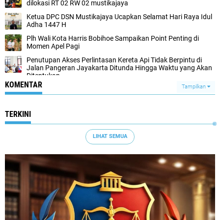
dilokasi RT 02 RW 02 mustikajaya
Ketua DPC DSN Mustikajaya Ucapkan Selamat Hari Raya Idul
Adha 1447 H
Plh Wali Kota Harris Bobihoe Sampaikan Point Penting di
Momen Apel Pagi
Penutupan Akses Perlintasan Kereta Api Tidak Berpintu di
Jalan Pangeran Jayakarta Ditunda Hingga Waktu yang Akan
Ditentukan
KOMENTAR
Tampilkan
TERKINI
LIHAT SEMUA