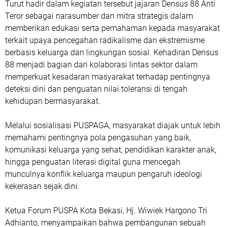
Turut hadir dalam kegiatan tersebut jajaran Densus 88 Anti
Teror sebagai narasumber dan mitra strategis dalam
memberikan edukasi serta pemahaman kepada masyarakat
terkait upaya pencegahan radikalisme dan ekstremisme
berbasis keluarga dan lingkungan sosial. Kehadiran Densus
88 menjadi bagian dari kolaborasi lintas sektor dalam
memperkuat kesadaran masyarakat terhadap pentingnya
deteksi dini dan penguatan nilai toleransi di tengah
kehidupan bermasyarakat.
Melalui sosialisasi PUSPAGA, masyarakat diajak untuk lebih
memahami pentingnya pola pengasuhan yang baik,
komunikasi keluarga yang sehat, pendidikan karakter anak,
hingga penguatan literasi digital guna mencegah
munculnya konflik keluarga maupun pengaruh ideologi
kekerasan sejak dini.
Ketua Forum PUSPA Kota Bekasi, Hj. Wiwiek Hargono Tri
Adhianto, menyampaikan bahwa pembangunan sebuah