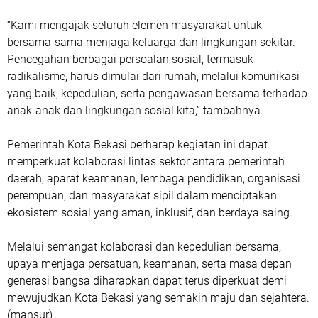
“Kami mengajak seluruh elemen masyarakat untuk
bersama-sama menjaga keluarga dan lingkungan sekitar.
Pencegahan berbagai persoalan sosial, termasuk
radikalisme, harus dimulai dari rumah, melalui komunikasi
yang baik, kepedulian, serta pengawasan bersama terhadap
anak-anak dan lingkungan sosial kita,” tambahnya.
Pemerintah Kota Bekasi berharap kegiatan ini dapat
memperkuat kolaborasi lintas sektor antara pemerintah
daerah, aparat keamanan, lembaga pendidikan, organisasi
perempuan, dan masyarakat sipil dalam menciptakan
ekosistem sosial yang aman, inklusif, dan berdaya saing.
Melalui semangat kolaborasi dan kepedulian bersama,
upaya menjaga persatuan, keamanan, serta masa depan
generasi bangsa diharapkan dapat terus diperkuat demi
mewujudkan Kota Bekasi yang semakin maju dan sejahtera.
(mansur)