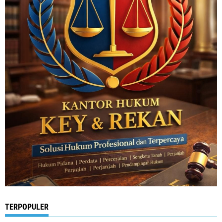
TERPOPULER