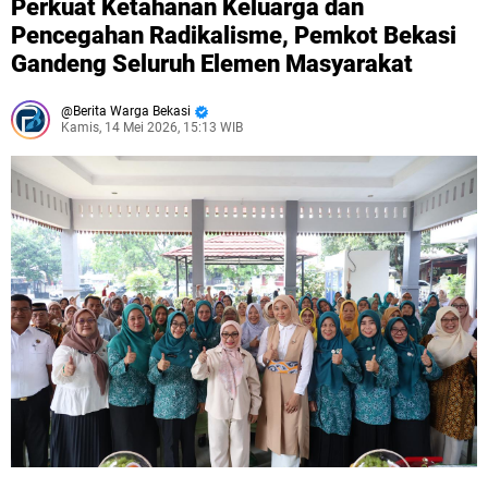
Perkuat Ketahanan Keluarga dan
Pencegahan Radikalisme, Pemkot Bekasi
Gandeng Seluruh Elemen Masyarakat
Berita Warga Bekasi
Kamis, 14 Mei 2026, 15:13 WIB