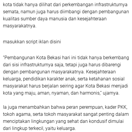
kota tidak hanya dilihat dari perkembangan infrastrukturnya
semata, namun juga harus diimbangi dengan pembangunan
kualitas sumber daya manusia dan kesejahteraan
masyarakatnya.
masukkan script iklan disini
“Pembangunan Kota Bekasi hari ini tidak hanya berkembang
dari sisi infrastrukturnya saja, tetapi juga harus dibarengi
dengan pembangunan masyarakatnya. Kesejahteraan
keluarga, pendidikan karakter anak, serta ketahanan sosial
masyarakat harus berjalan seiring agar Kota Bekasi menjadi
kota yang maju, aman, nyaman, dan harmonis,” ujarnya.
Ia juga menambahkan bahwa peran perempuan, kader PKK,
tokoh agama, serta tokoh masyarakat sangat penting dalam
menciptakan lingkungan yang sehat dan kondusif dimulai
dari lingkup terkecil, yaitu keluarga.