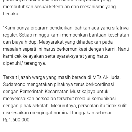
membutuhkan sesuai ketentuan dan mekanisme yang
berlaku.
‎"Kami punya program pendidikan, bahkan ada yang sifatnya
reguler. Setiap minggu kami memberikan bantuan kesehatan
dan biaya hidup. Masyarakat yang dihadapkan pada
masalah seperti ini harus berkomunikasi dengan kami. Nanti
kami cek kelayakan serta syarat-syarat yang harus
dipenuhi," terangnya.
‎Terkait ijazah warga yang masih berada di MTs Al-Huda,
Sudarsono mengatakan pihaknya terus berkoordinasi
dengan Pemerintah Kecamatan Mustikajaya untuk
menyelesaikan persoalan tersebut melalui komunikasi
dengan pihak sekolah. Menurutnya, persoalan itu tidak sulit
diselesaikan mengingat nominal tunggakan sebesar
Rp1.600.000.