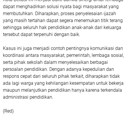
dapat menghadirkan solusi nyata bagi masyarakat yang
membutuhkan. Diharapkan, proses penyelesaian ijazah
yang masih tertahan dapat segera menemukan titik terang
sehingga seluruh hak pendidikan anak-anak dari keluarga
tersebut dapat terpenuhi dengan baik.
‎Kasus ini juga menjadi contoh pentingnya komunikasi dan
koordinasi antara masyarakat, pemerintah, lembaga sosial,
serta pihak sekolah dalam menyelesaikan berbagai
persoalan pendidikan. Dengan adanya kepedulian dan
respons cepat dari seluruh pihak terkait, diharapkan tidak
ada lagi warga yang kehilangan kesempatan untuk bekerja
maupun melanjutkan pendidikan hanya karena terkendala
administrasi pendidikan.
(Red)