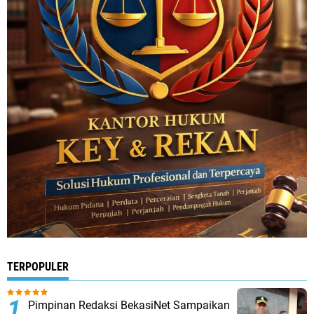
TERPOPULER
Pimpinan Redaksi BekasiNet Sampaikan