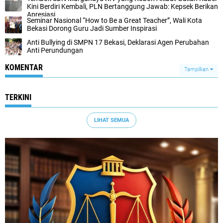
Kini Berdiri Kembali, PLN Bertanggung Jawab: Kepsek Berikan
Apresiasi
Seminar Nasional “How to Be a Great Teacher”, Wali Kota
Bekasi Dorong Guru Jadi Sumber Inspirasi
Anti Bullying di SMPN 17 Bekasi, Deklarasi Agen Perubahan
Anti Perundungan
KOMENTAR
Tampilkan
TERKINI
LIHAT SEMUA