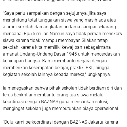
‎"Saya perlu sampaikan dengan sejujurnya, jika saya
menghitung total tunggakan siswa yang masih ada atau
alumni sekolah dari angkatan pertama sampai sekarang
mencapai Rp5,5 miliar. Namun saya tidak pernah menskors
siswa karena tidak mampu membayar. Silakan tetap
sekolah, karena kita memiliki kewajiban sebagaimana
amanat Undang-Undang Dasar 1945 untuk mencerdaskan
kehidupan bangsa. Kami membantu negara dengan
memberikan kesempatan belajar, praktik, PKL, hingga
kegiatan sekolah lainnya kepada mereka," ungkapnya.
‎Ia menegaskan bahwa pihak sekolah tidak berdiam diri dan
terus berikhtiar membantu orang tua siswa melalui
koordinasi dengan BAZNAS guna mencarikan solusi,
mengingat sekolah juga membutuhkan biaya operasional.
‎"Dulu kami berkoordinasi dengan BAZNAS Jakarta karena