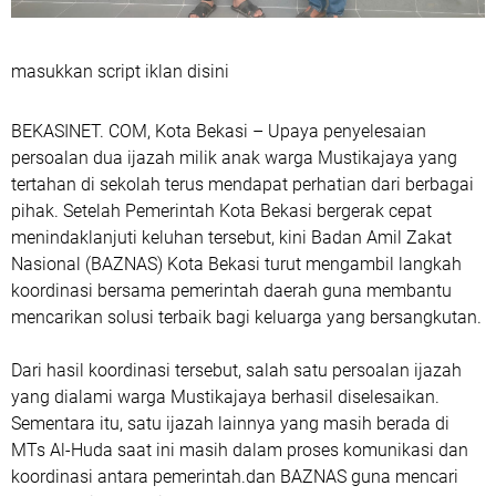
masukkan script iklan disini
BEKASINET. COM, Kota Bekasi – Upaya penyelesaian
persoalan dua ijazah milik anak warga Mustikajaya yang
tertahan di sekolah terus mendapat perhatian dari berbagai
pihak. Setelah Pemerintah Kota Bekasi bergerak cepat
menindaklanjuti keluhan tersebut, kini Badan Amil Zakat
Nasional (BAZNAS) Kota Bekasi turut mengambil langkah
koordinasi bersama pemerintah daerah guna membantu
mencarikan solusi terbaik bagi keluarga yang bersangkutan.
‎Dari hasil koordinasi tersebut, salah satu persoalan ijazah
yang dialami warga Mustikajaya berhasil diselesaikan.
Sementara itu, satu ijazah lainnya yang masih berada di
MTs Al-Huda saat ini masih dalam proses komunikasi dan
koordinasi antara pemerintah.dan BAZNAS guna mencari